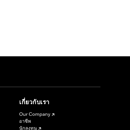
เกี่ยวกับเรา
Our Company
อาชีพ
นักลงทุน