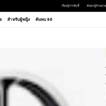
เรียนรู้การขับขี่
ค้นหาผู้จำหน่า
าย
สำหรับผู้หญิง
ค้นพบ H-D