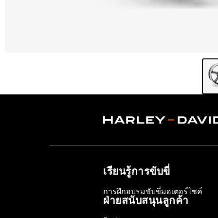
เรียนรู้การขับขี่
การฝึกอบรมขับขี่มอเตอร์ไซค์
ฝ่ายสนับสนุนลูกค้า