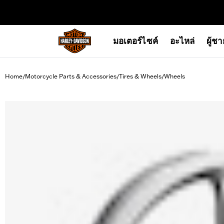
web accessibility
มอเตอร์ไซค์
อะไหล่
ผู้ช
Home
Motorcycle Parts & Accessories
Tires & Wheels
Wheels
/
/
/