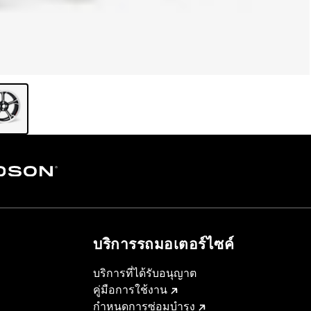
บริการรถมอเตอร์ไซค์​
บริการที่ได้รับอนุญาต
คู่มือการใช้งาน
กำหนดการซ่อมบำรุง