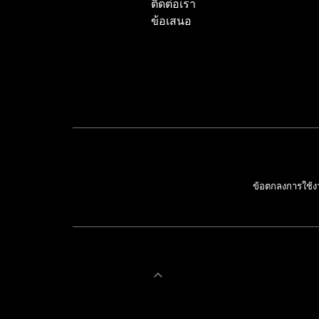
ติดต่อเรา
ข้อเสนอ
ข้อตกลงการใช้ง