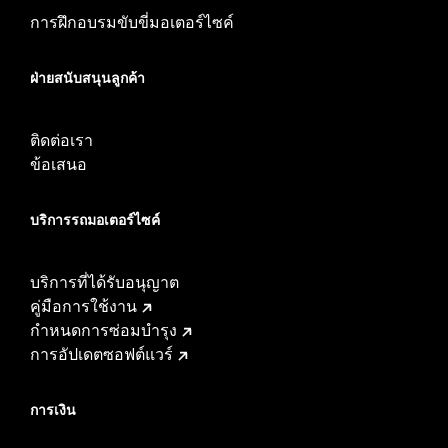
การฝึกอบรมขับขี่มอเตอร์ไซค์
ฝ่ายสนับสนุนลูกค้า
ติดต่อเรา
ข้อเสนอ
บริการรถมอเตอร์ไซค์​
บริการที่ได้รับอนุญาต
คู่มือการใช้งาน
กำหนดการซ่อมบำรุง
การอัปเดตซอฟต์แวร์
การเงิน