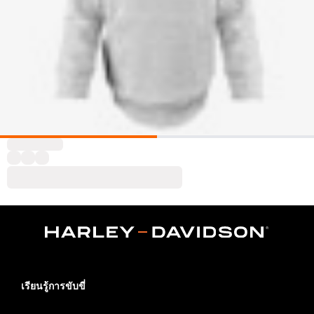
เรียนรู้การขับขี่