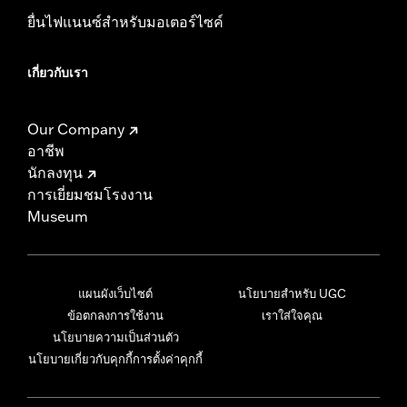
ยื่นไฟแนนซ์สำหรับมอเตอร์ไซค์
เกี่ยวกับเรา
Our Company
อาชีพ
นักลงทุน
การเยี่ยมชมโรงงาน
Museum
แผนผังเว็บไซต์
นโยบายสำหรับ UGC
ข้อตกลงการใช้งาน
เราใส่ใจคุณ
นโยบายความเป็นส่วนตัว
นโยบายเกี่ยวกับคุกกี้
การตั้งค่าคุกกี้