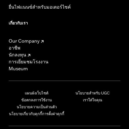
ยื่นไฟแนนซ์สำหรับมอเตอร์ไซค์
เกี่ยวกับเรา
Our Company
อาชีพ
นักลงทุน
การเยี่ยมชมโรงงาน
Museum
แผนผังเว็บไซต์
นโยบายสำหรับ UGC
ข้อตกลงการใช้งาน
เราใส่ใจคุณ
นโยบายความเป็นส่วนตัว
นโยบายเกี่ยวกับคุกกี้
การตั้งค่าคุกกี้