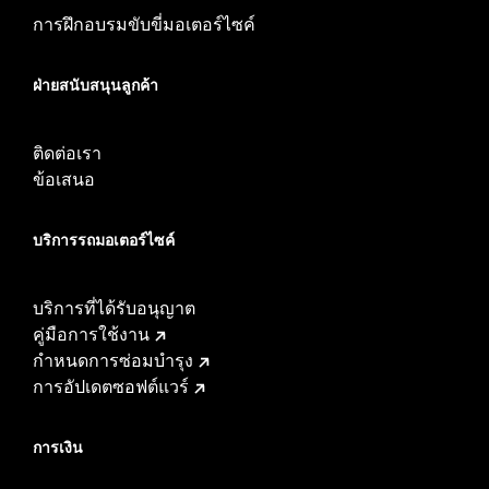
การฝึกอบรมขับขี่มอเตอร์ไซค์
ฝ่ายสนับสนุนลูกค้า
ติดต่อเรา
ข้อเสนอ
บริการรถมอเตอร์ไซค์​
บริการที่ได้รับอนุญาต
คู่มือการใช้งาน
กำหนดการซ่อมบำรุง
การอัปเดตซอฟต์แวร์
การเงิน