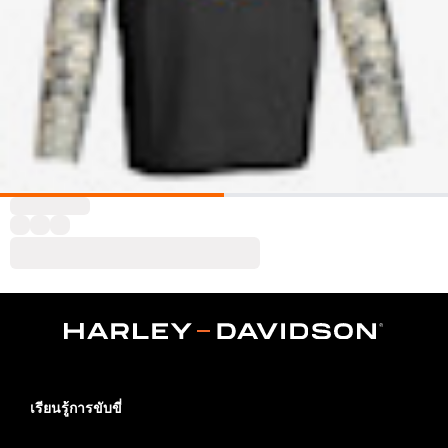
เรียนรู้การขับขี่