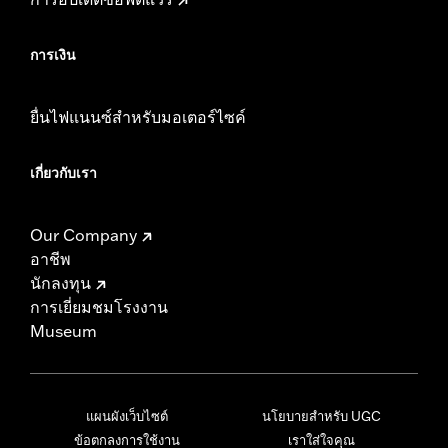
การเงิน
ยื่นไฟแนนซ์สำหรับมอเตอร์ไซค์
เกี่ยวกับเรา
Our Company
อาชีพ
นักลงทุน
การเยี่ยมชมโรงงาน
Museum
แผนผังเว็บไซต์
นโยบายสำหรับ UGC
ข้อตกลงการใช้งาน
เราใส่ใจคุณ