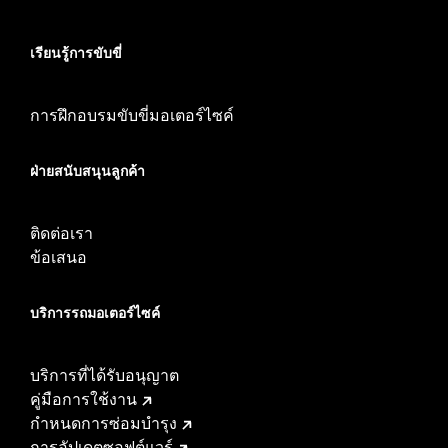
เรียนรู้การขับขี่
การฝึกอบรมขับขี่มอเตอร์ไซค์
ฝ่ายสนับสนุนลูกค้า
ติดต่อเรา
ข้อเสนอ
บริการรถมอเตอร์ไซค์​
บริการที่ได้รับอนุญาต
คู่มือการใช้งาน
กำหนดการซ่อมบำรุง
การอัปเดตซอฟต์แวร์