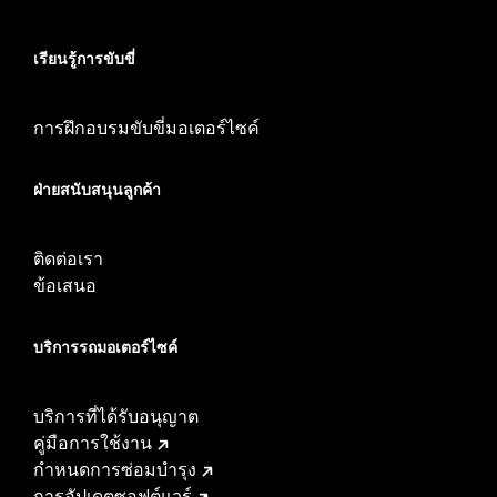
เรียนรู้การขับขี่
การฝึกอบรมขับขี่มอเตอร์ไซค์
ฝ่ายสนับสนุนลูกค้า
ติดต่อเรา
ข้อเสนอ
บริการรถมอเตอร์ไซค์​
บริการที่ได้รับอนุญาต
คู่มือการใช้งาน
กำหนดการซ่อมบำรุง
การอัปเดตซอฟต์แวร์