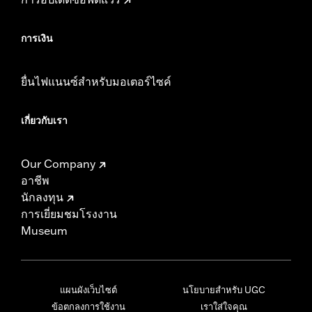
การเงิน
ยื่นไฟแนนซ์สำหรับมอเตอร์ไซค์
เกี่ยวกับเรา
Our Company
อาชีพ
นักลงทุน
การเยี่ยมชมโรงงาน
Museum
แผนผังเว็บไซต์
นโยบายสำหรับ UGC
ข้อตกลงการใช้งาน
เราใส่ใจคุณ