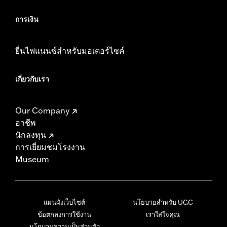
การเงิน
ยื่นไฟแนนซ์สำหรับมอเตอร์ไซค์
เกี่ยวกับเรา
Our Company
อาชีพ
นักลงทุน
การเยี่ยมชมโรงงาน
Museum
แผนผังเว็บไซต์
นโยบายสำหรับ UGC
ข้อตกลงการใช้งาน
เราใส่ใจคุณ
นโยบายความเป็นส่วนตัว