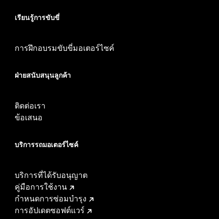
เรียนรู้การขับขี่
การฝึกอบรมขับขี่มอเตอร์ไซค์
ฝ่ายสนับสนุนลูกค้า
ติดต่อเรา
ข้อเสนอ
บริการรถมอเตอร์ไซค์​
บริการที่ได้รับอนุญาต
คู่มือการใช้งาน
กำหนดการซ่อมบำรุง
การอัปเดตซอฟต์แวร์