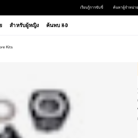
เรียนรู้การขับขี่
ค้นหาผู้จำหน่า
าย
สำหรับผู้หญิง
ค้นพบ H-D
ore Kits