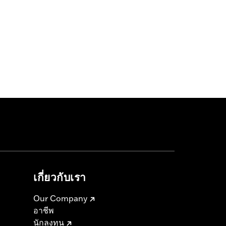
เกี่ยวกับเรา
Our Company
อาชีพ
นักลงทุน