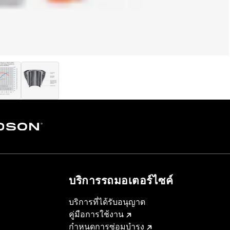
บริการรถมอเตอร์ไซค์​
บริการที่ได้รับอนุญาต
คู่มือการใช้งาน
กำหนดการซ่อมบำรุง