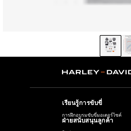
เรียนรู้การขับขี่
การฝึกอบรมขับขี่มอเตอร์ไซค์
ฝ่ายสนับสนุนลูกค้า