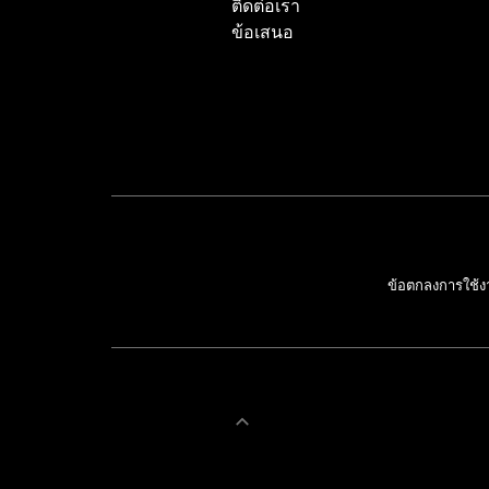
ติดต่อเรา
ข้อเสนอ
ข้อตกลงการใช้ง