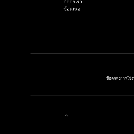
ติดต่อเรา
ข้อเสนอ
ข้อตกลงการใช้ง