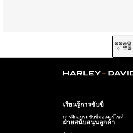
เรียนรู้การขับขี่
การฝึกอบรมขับขี่มอเตอร์ไซค์
ฝ่ายสนับสนุนลูกค้า