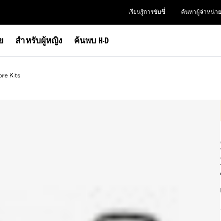
เรียนรู้การขับขี่
ค้นหาผู้จำหน่า
าย
สำหรับผู้หญิง
ค้นพบ H-D
ore Kits