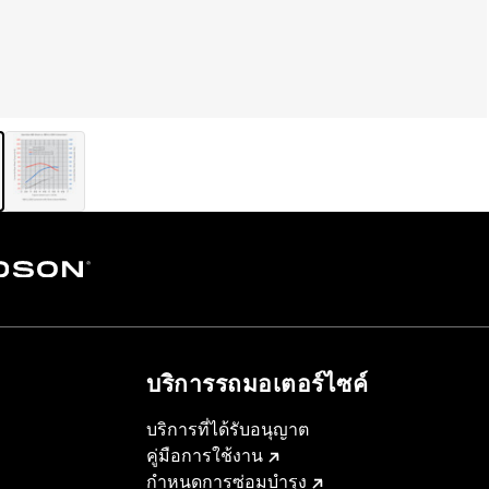
บริการรถมอเตอร์ไซค์​
บริการที่ได้รับอนุญาต
คู่มือการใช้งาน
กำหนดการซ่อมบำรุง