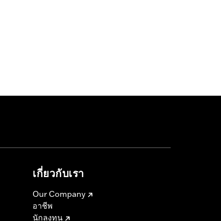
เกี่ยวกับเรา
Our Company
อาชีพ
นักลงทุน