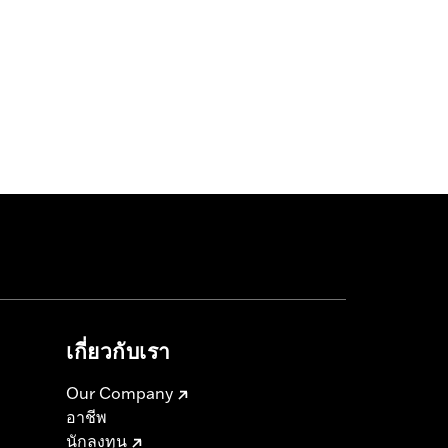
เกี่ยวกับเรา
Our Company
อาชีพ
นักลงทุน