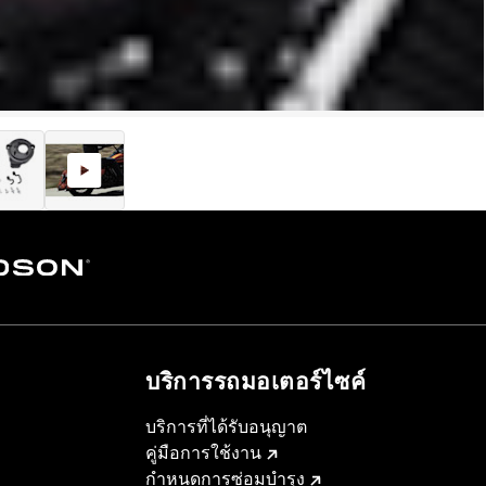
บริการรถมอเตอร์ไซค์​
บริการที่ได้รับอนุญาต
คู่มือการใช้งาน
กำหนดการซ่อมบำรุง