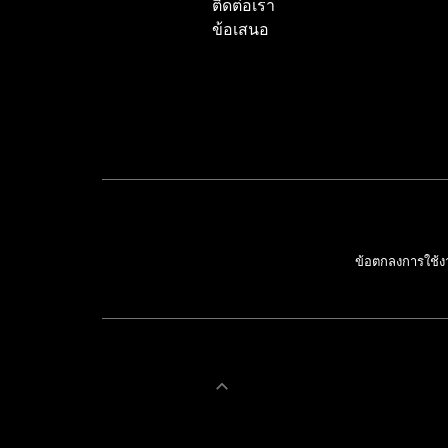
ติดต่อเรา
ข้อเสนอ
ข้อตกลงการใช้ง