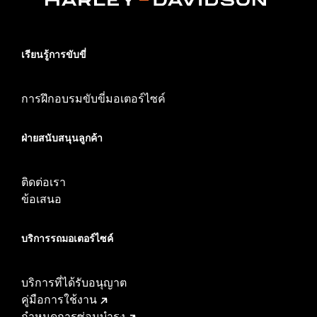
เรียนรู้การขับขี่
การฝึกอบรมขับขี่มอเตอร์ไซค์
ฝ่ายสนับสนุนลูกค้า
ติดต่อเรา
ข้อเสนอ
บริการรถมอเตอร์ไซค์​
บริการที่ได้รับอนุญาต
คู่มือการใช้งาน
กำหนดการซ่อมบำรุง