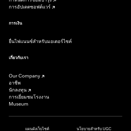
การอัปเดตซอฟต์แวร์
การเงิน
ยื่นไฟแนนซ์สำหรับมอเตอร์ไซค์
เกี่ยวกับเรา
Our Company
อาชีพ
นักลงทุน
การเยี่ยมชมโรงงาน
Museum
แผนผังเว็บไซต์
นโยบายสำหรับ UGC