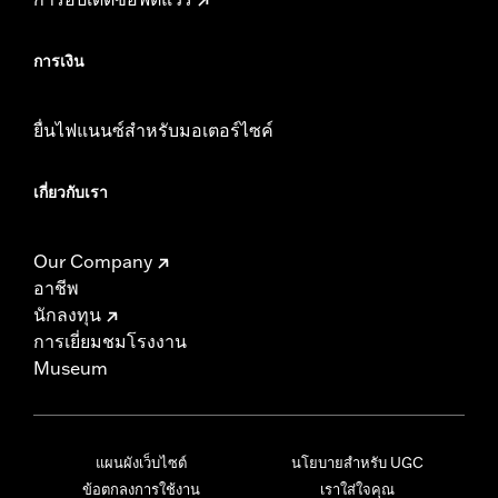
การเงิน
ยื่นไฟแนนซ์สำหรับมอเตอร์ไซค์
เกี่ยวกับเรา
Our Company
อาชีพ
นักลงทุน
การเยี่ยมชมโรงงาน
Museum
แผนผังเว็บไซต์
นโยบายสำหรับ UGC
ข้อตกลงการใช้งาน
เราใส่ใจคุณ