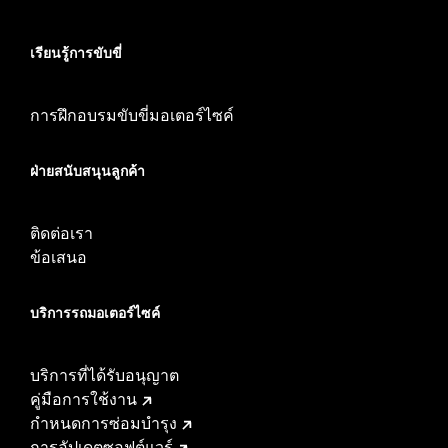
เรียนรู้การขับขี่
การฝึกอบรมขับขี่มอเตอร์ไซค์
ฝ่ายสนับสนุนลูกค้า
ติดต่อเรา
ข้อเสนอ
บริการรถมอเตอร์ไซค์​
บริการที่ได้รับอนุญาต
คู่มือการใช้งาน
กำหนดการซ่อมบำรุง
การอัปเดตซอฟต์แวร์