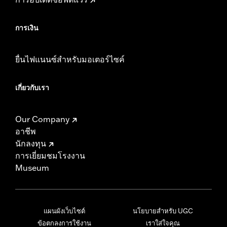
การเงิน
ยื่นไฟแนนซ์สำหรับมอเตอร์ไซค์
เกี่ยวกับเรา
Our Company
อาชีพ
นักลงทุน
การเยี่ยมชมโรงงาน
Museum
แผนผังเว็บไซต์
นโยบายสำหรับ UGC
ข้อตกลงการใช้งาน
เราใส่ใจคุณ