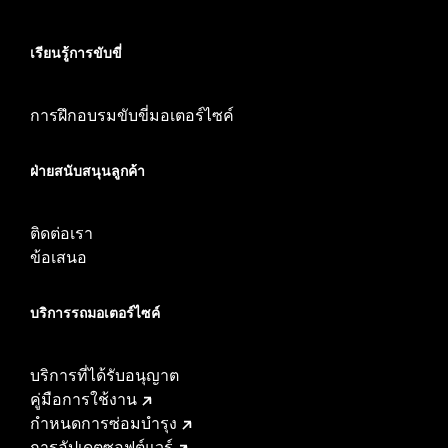
เรียนรู้การขับขี่
การฝึกอบรมขับขี่มอเตอร์ไซค์
ฝ่ายสนับสนุนลูกค้า
ติดต่อเรา
ข้อเสนอ
บริการรถมอเตอร์ไซค์​
บริการที่ได้รับอนุญาต
คู่มือการใช้งาน
กำหนดการซ่อมบำรุง
การอัปเดตซอฟต์แวร์