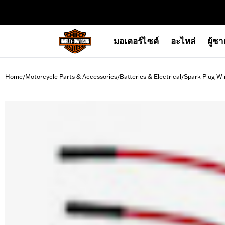
web accessibility
มอเตอร์ไซค์
อะไหล่
ผู้ช
Home
Motorcycle Parts & Accessories
Batteries & Electrical
Spark Plug Wi
/
/
/