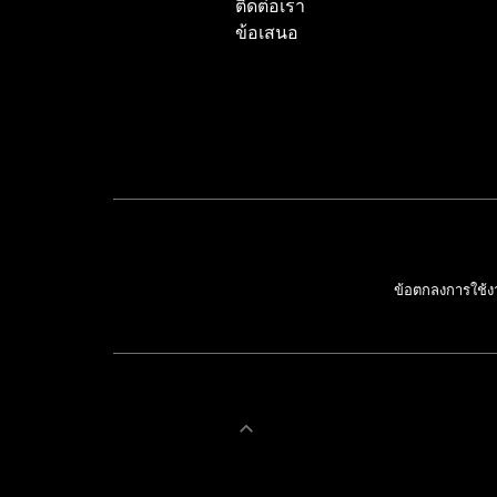
ติดต่อเรา
ข้อเสนอ
ข้อตกลงการใช้ง