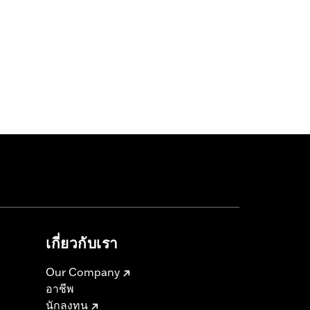
เกี่ยวกับเรา
Our Company
อาชีพ
นักลงทุน