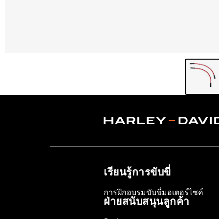
เรียนรู้การขับขี่
การฝึกอบรมขับขี่มอเตอร์ไซค์
ฝ่ายสนับสนุนลูกค้า