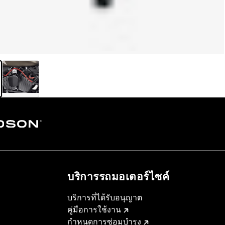
บริการรถมอเตอร์ไซค์​
บริการที่ได้รับอนุญาต
คู่มือการใช้งาน
กำหนดการซ่อมบำรุง