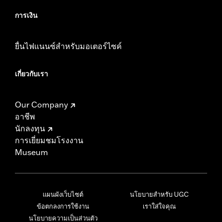
การเงิน
ยื่นไฟแนนซ์สำหรับมอเตอร์ไซค์
เกี่ยวกับเรา
Our Company
อาชีพ
นักลงทุน
การเยี่ยมชมโรงงาน
Museum
แผนผังเว็บไซต์
นโยบายสำหรับ UGC
ข้อตกลงการใช้งาน
เราใส่ใจคุณ
นโยบายความเป็นส่วนตัว