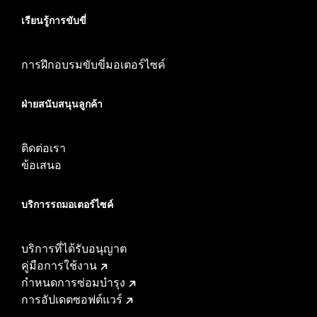
เรียนรู้การขับขี่
การฝึกอบรมขับขี่มอเตอร์ไซค์
ฝ่ายสนับสนุนลูกค้า
ติดต่อเรา
ข้อเสนอ
บริการรถมอเตอร์ไซค์​
บริการที่ได้รับอนุญาต
คู่มือการใช้งาน
กำหนดการซ่อมบำรุง
การอัปเดตซอฟต์แวร์