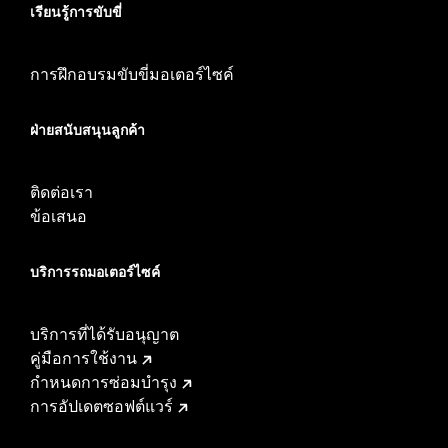
เรียนรู้การขับขี่
การฝึกอบรมขับขี่มอเตอร์ไซค์
ฝ่ายสนับสนุนลูกค้า
ติดต่อเรา
ข้อเสนอ
บริการรถมอเตอร์ไซค์​
บริการที่ได้รับอนุญาต
คู่มือการใช้งาน
กำหนดการซ่อมบำรุง
การอัปเดตซอฟต์แวร์