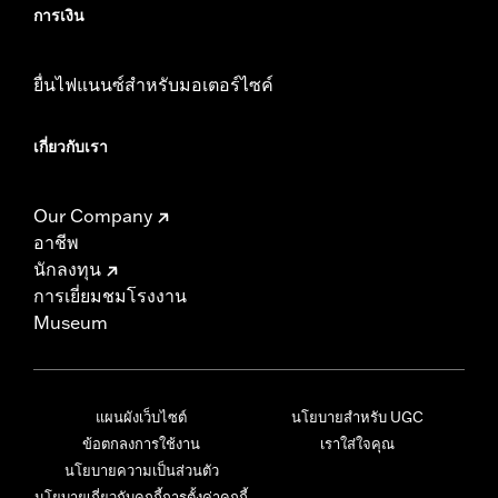
การเงิน
ยื่นไฟแนนซ์สำหรับมอเตอร์ไซค์
เกี่ยวกับเรา
Our Company
อาชีพ
นักลงทุน
การเยี่ยมชมโรงงาน
Museum
แผนผังเว็บไซต์
นโยบายสำหรับ UGC
ข้อตกลงการใช้งาน
เราใส่ใจคุณ
นโยบายความเป็นส่วนตัว
นโยบายเกี่ยวกับคุกกี้
การตั้งค่าคุกกี้