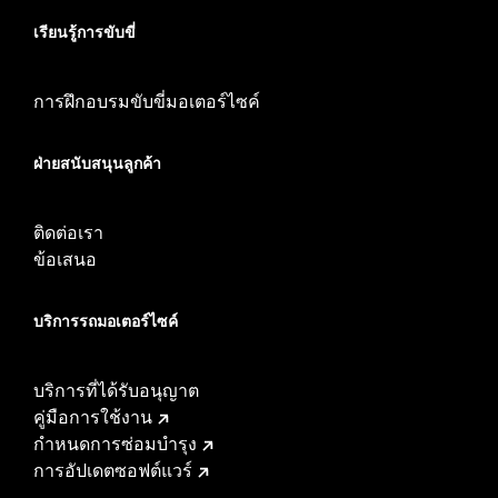
เรียนรู้การขับขี่
การฝึกอบรมขับขี่มอเตอร์ไซค์
ฝ่ายสนับสนุนลูกค้า
ติดต่อเรา
ข้อเสนอ
บริการรถมอเตอร์ไซค์​
บริการที่ได้รับอนุญาต
คู่มือการใช้งาน
กำหนดการซ่อมบำรุง
การอัปเดตซอฟต์แวร์