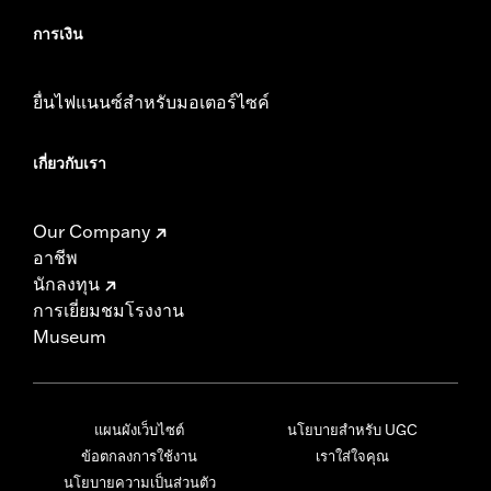
การเงิน
ยื่นไฟแนนซ์สำหรับมอเตอร์ไซค์
เกี่ยวกับเรา
Our Company
อาชีพ
นักลงทุน
การเยี่ยมชมโรงงาน
Museum
แผนผังเว็บไซต์
นโยบายสำหรับ UGC
ข้อตกลงการใช้งาน
เราใส่ใจคุณ
นโยบายความเป็นส่วนตัว