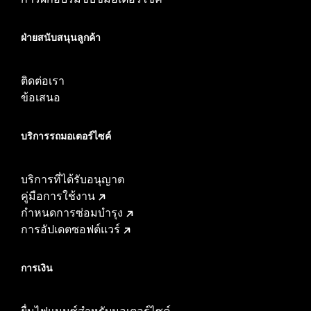
ฝ่ายสนับสนุนลูกค้า
ติดต่อเรา
ข้อเสนอ
บริการรถมอเตอร์ไซค์​
บริการที่ได้รับอนุญาต
คู่มือการใช้งาน
กำหนดการซ่อมบำรุง
การอัปเดตซอฟต์แวร์
การเงิน
ยื่นไฟแนนซ์สำหรับมอเตอร์ไซค์