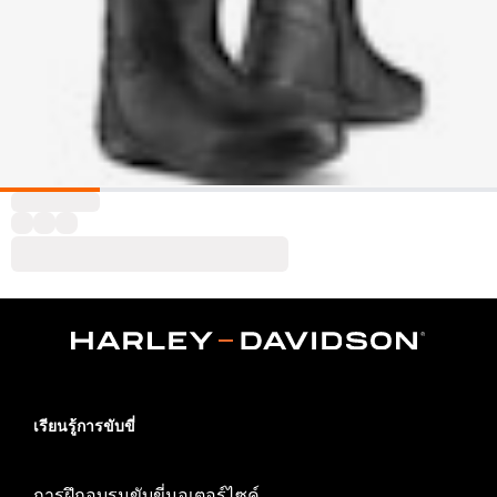
เรียนรู้การขับขี่
การฝึกอบรมขับขี่มอเตอร์ไซค์