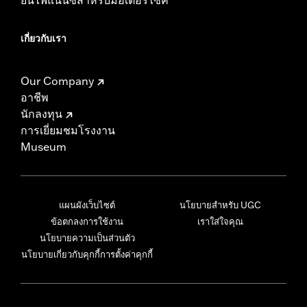
เกี่ยวกับเรา
Our Company
อาชีพ
นักลงทุน
การเยี่ยมชมโรงงาน
Museum
แผนผังเว็บไซต์
นโยบายสำหรับ UGC
ข้อตกลงการใช้งาน
เราใส่ใจคุณ
นโยบายความเป็นส่วนตัว
นโยบายเกี่ยวกับคุกกี้
การตั้งค่าคุกกี้