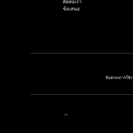
ติดต่อเรา
ข้อเสนอ
ข้อตกลงการใช้ง