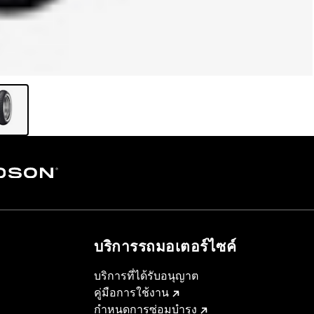
บริการรถมอเตอร์ไซค์​
บริการที่ได้รับอนุญาต
คู่มือการใช้งาน
กำหนดการซ่อมบำรุง