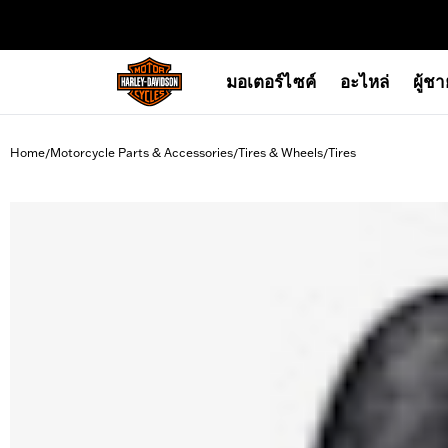
web accessibility
มอเตอร์ไซค์
อะไหล่
ผู้ช
Home
Motorcycle Parts & Accessories
Tires & Wheels
Tires
/
/
/