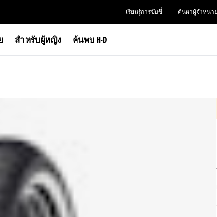
เรียนรู้การขับขี่
ค้นหาผู้จำหน่า
าย
สำหรับผู้หญิง
ค้นพบ H-D