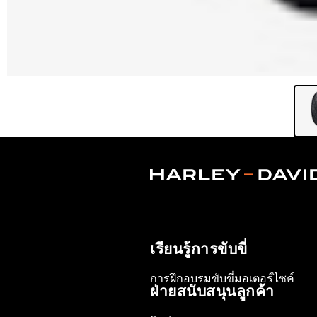
เรียนรู้การขับขี่
การฝึกอบรมขับขี่มอเตอร์ไซค์
ฝ่ายสนับสนุนลูกค้า