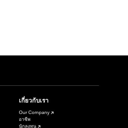
เกี่ยวกับเรา
Our Company
อาชีพ
นักลงทุน