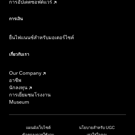
การอัปเดตซอฟต์แวร์
การเงิน
ยื่นไฟแนนซ์สำหรับมอเตอร์ไซค์
เกี่ยวกับเรา
Our Company
อาชีพ
นักลงทุน
การเยี่ยมชมโรงงาน
Museum
แผนผังเว็บไซต์
นโยบายสำหรับ UGC
ข้อตกลงการใช้งาน
เราใส่ใจคุณ