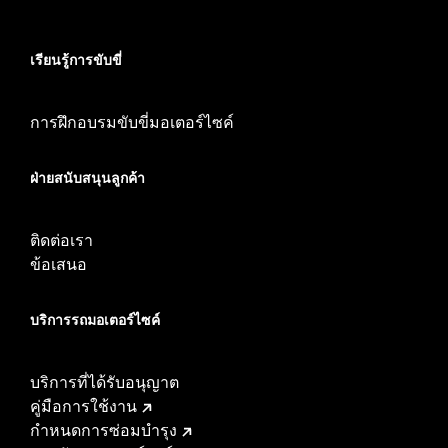
เรียนรู้การขับขี่
การฝึกอบรมขับขี่มอเตอร์ไซค์
ฝ่ายสนับสนุนลูกค้า
ติดต่อเรา
ข้อเสนอ
บริการรถมอเตอร์ไซค์​
บริการที่ได้รับอนุญาต
คู่มือการใช้งาน
กำหนดการซ่อมบำรุง