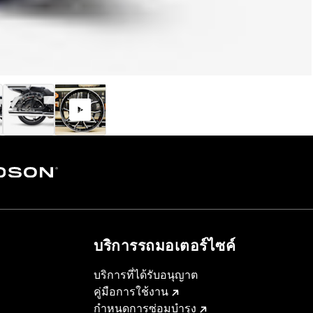
บริการรถมอเตอร์ไซค์​
บริการที่ได้รับอนุญาต
คู่มือการใช้งาน
กำหนดการซ่อมบำรุง