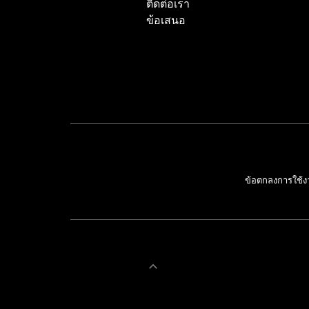
ติดต่อเรา
ข้อเสนอ
ข้อตกลงการใช้ง