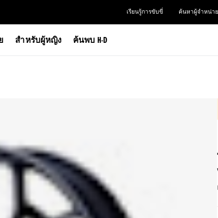
เรียนรู้การขับขี่
ค้นหาผู้จำหน่า
าย
สำหรับผู้หญิง
ค้นพบ H-D