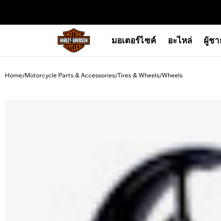
web accessibility
มอเตอร์ไซค์
อะไหล่
ผู้ช
Home
Motorcycle Parts & Accessories
Tires & Wheels
Wheels
/
/
/