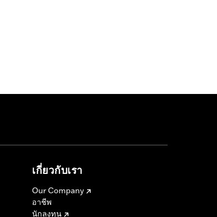
เกี่ยวกับเรา
Our Company
อาชีพ
นักลงทุน