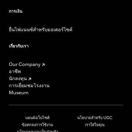
การเงิน
ยื่นไฟแนนซ์สำหรับมอเตอร์ไซค์
เกี่ยวกับเรา
Our Company
อาชีพ
นักลงทุน
การเยี่ยมชมโรงงาน
Museum
แผนผังเว็บไซต์
นโยบายสำหรับ UGC
ข้อตกลงการใช้งาน
เราใส่ใจคุณ
นโยบายความเป็นส่วนตัว