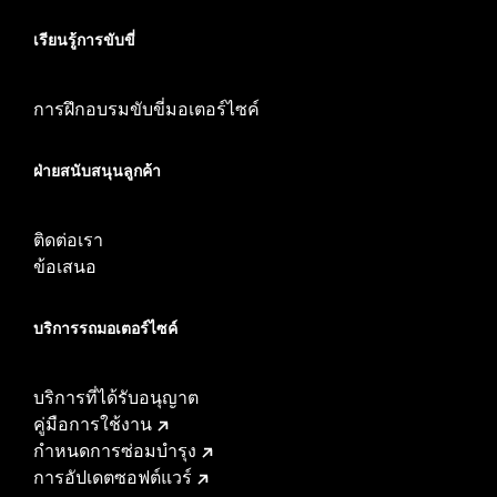
เรียนรู้การขับขี่
การฝึกอบรมขับขี่มอเตอร์ไซค์
ฝ่ายสนับสนุนลูกค้า
ติดต่อเรา
ข้อเสนอ
บริการรถมอเตอร์ไซค์​
บริการที่ได้รับอนุญาต
คู่มือการใช้งาน
กำหนดการซ่อมบำรุง
การอัปเดตซอฟต์แวร์