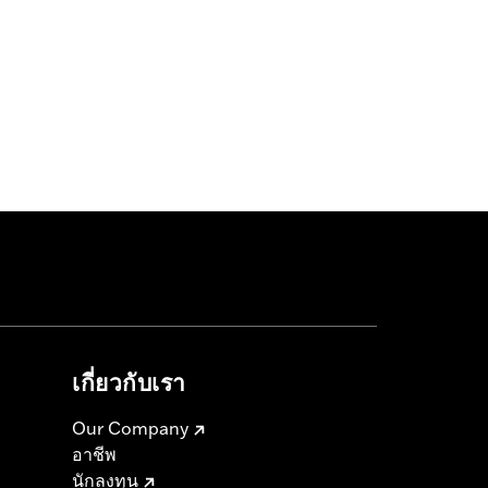
เกี่ยวกับเรา
Our Company
อาชีพ
นักลงทุน