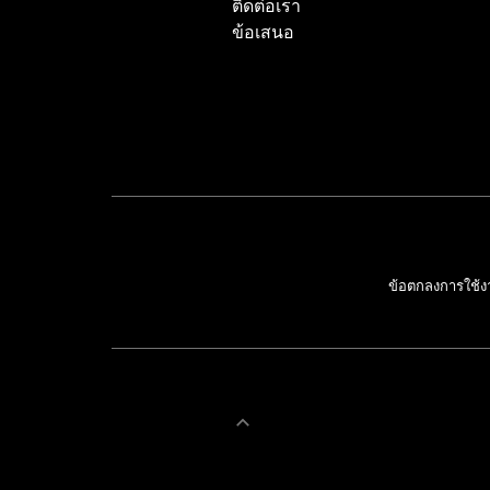
ติดต่อเรา
ข้อเสนอ
ข้อตกลงการใช้ง