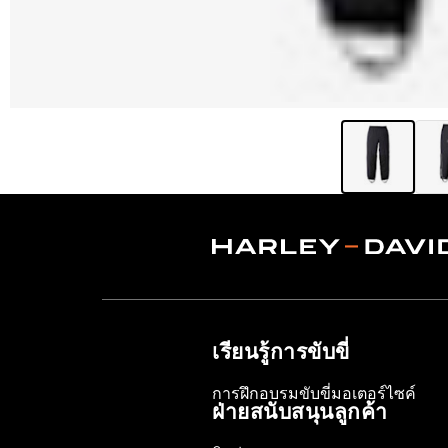
เรียนรู้การขับขี่
การฝึกอบรมขับขี่มอเตอร์ไซค์
ฝ่ายสนับสนุนลูกค้า