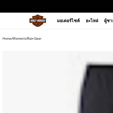
web accessibility
มอเตอร์ไซค์
อะไหล่
ผู้ช
Home
Women's
Rain Gear
/
/