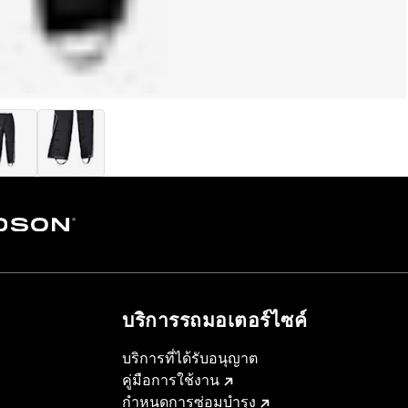
บริการรถมอเตอร์ไซค์​
บริการที่ได้รับอนุญาต
คู่มือการใช้งาน
กำหนดการซ่อมบำรุง