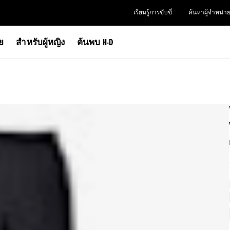
เรียนรู้การขับขี่
ค้นหาผู้จำหน่า
าย
สำหรับผู้หญิง
ค้นพบ H-D