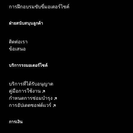
การฝึกอบรมขับขี่มอเตอร์ไซค์
ฝ่ายสนับสนุนลูกค้า
ติดต่อเรา
ข้อเสนอ
บริการรถมอเตอร์ไซค์​
บริการที่ได้รับอนุญาต
คู่มือการใช้งาน
กำหนดการซ่อมบำรุง
การอัปเดตซอฟต์แวร์
การเงิน