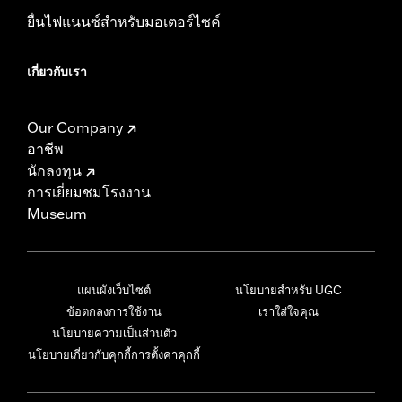
ยื่นไฟแนนซ์สำหรับมอเตอร์ไซค์
เกี่ยวกับเรา
Our Company
อาชีพ
นักลงทุน
การเยี่ยมชมโรงงาน
Museum
แผนผังเว็บไซต์
นโยบายสำหรับ UGC
ข้อตกลงการใช้งาน
เราใส่ใจคุณ
นโยบายความเป็นส่วนตัว
นโยบายเกี่ยวกับคุกกี้
การตั้งค่าคุกกี้