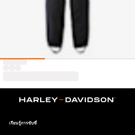
เรียนรู้การขับขี่