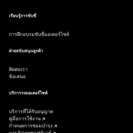
เรียนรู้การขับขี่
การฝึกอบรมขับขี่มอเตอร์ไซค์
ฝ่ายสนับสนุนลูกค้า
ติดต่อเรา
ข้อเสนอ
บริการรถมอเตอร์ไซค์​
บริการที่ได้รับอนุญาต
คู่มือการใช้งาน
กำหนดการซ่อมบำรุง
การอัปเดตซอฟต์แวร์