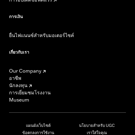
การเงิน
ยื่นไฟแนนซ์สำหรับมอเตอร์ไซค์
เกี่ยวกับเรา
Our Company
อาชีพ
นักลงทุน
การเยี่ยมชมโรงงาน
Museum
แผนผังเว็บไซต์
นโยบายสำหรับ UGC
ข้อตกลงการใช้งาน
เราใส่ใจคุณ