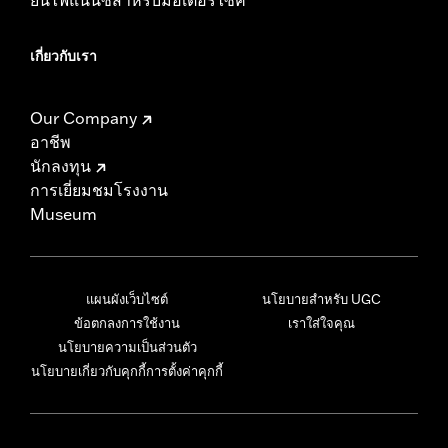
เกี่ยวกับเรา
Our Company
อาชีพ
นักลงทุน
การเยี่ยมชมโรงงาน
Museum
แผนผังเว็บไซต์
นโยบายสำหรับ UGC
ข้อตกลงการใช้งาน
เราใส่ใจคุณ
นโยบายความเป็นส่วนตัว
นโยบายเกี่ยวกับคุกกี้
การตั้งค่าคุกกี้