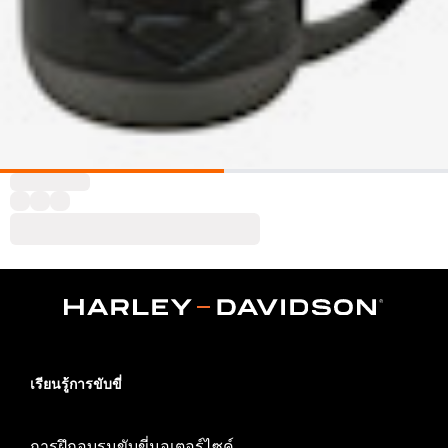
เรียนรู้การขับขี่
การฝึกอบรมขับขี่มอเตอร์ไซค์