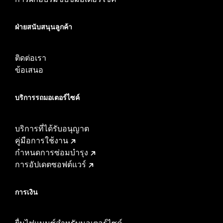
ฝ่ายสนับสนุนลูกค้า
ติดต่อเรา
ข้อเสนอ
บริการรถมอเตอร์ไซค์​
บริการที่ได้รับอนุญาต
คู่มือการใช้งาน
กำหนดการซ่อมบำรุง
การอัปเดตซอฟต์แวร์
การเงิน
ยื่นไฟแนนซ์สำหรับมอเตอร์ไซค์