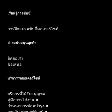
เรียนรู้การขับขี่
การฝึกอบรมขับขี่มอเตอร์ไซค์
ฝ่ายสนับสนุนลูกค้า
ติดต่อเรา
ข้อเสนอ
บริการรถมอเตอร์ไซค์​
บริการที่ได้รับอนุญาต
คู่มือการใช้งาน
กำหนดการซ่อมบำรุง
การอัปเดตซอฟต์แวร์