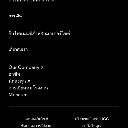
การเงิน
ยื่นไฟแนนซ์สำหรับมอเตอร์ไซค์
เกี่ยวกับเรา
Our Company
อาชีพ
นักลงทุน
การเยี่ยมชมโรงงาน
Museum
แผนผังเว็บไซต์
นโยบายสำหรับ UGC
ข้อตกลงการใช้งาน
เราใส่ใจคุณ