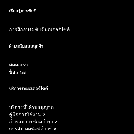
เรียนรู้การขับขี่
การฝึกอบรมขับขี่มอเตอร์ไซค์
ฝ่ายสนับสนุนลูกค้า
ติดต่อเรา
ข้อเสนอ
บริการรถมอเตอร์ไซค์​
บริการที่ได้รับอนุญาต
คู่มือการใช้งาน
กำหนดการซ่อมบำรุง
การอัปเดตซอฟต์แวร์