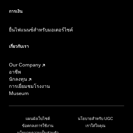
การเงิน
ยื่นไฟแนนซ์สำหรับมอเตอร์ไซค์
เกี่ยวกับเรา
Our Company
อาชีพ
นักลงทุน
การเยี่ยมชมโรงงาน
Museum
แผนผังเว็บไซต์
นโยบายสำหรับ UGC
ข้อตกลงการใช้งาน
เราใส่ใจคุณ
นโยบายความเป็นส่วนตัว