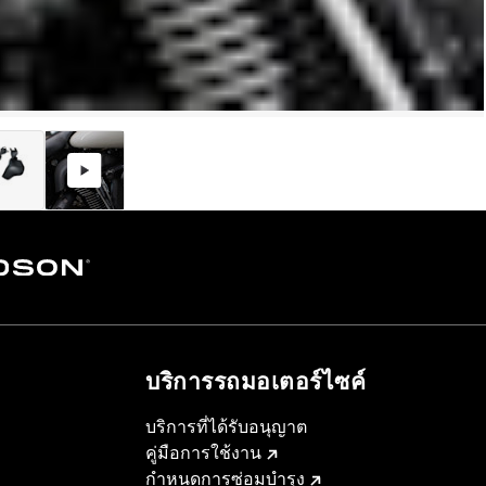
บริการรถมอเตอร์ไซค์​
บริการที่ได้รับอนุญาต
คู่มือการใช้งาน
กำหนดการซ่อมบำรุง