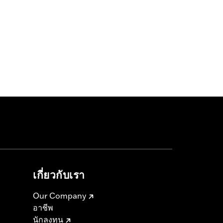
เกี่ยวกับเรา
Our Company
อาชีพ
นักลงทุน