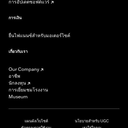
การอัปเดตซอฟต์แวร์
การเงิน
ยื่นไฟแนนซ์สำหรับมอเตอร์ไซค์
เกี่ยวกับเรา
Our Company
อาชีพ
นักลงทุน
การเยี่ยมชมโรงงาน
Museum
แผนผังเว็บไซต์
นโยบายสำหรับ UGC
ข้อตกลงการใช้งาน
เราใส่ใจคุณ