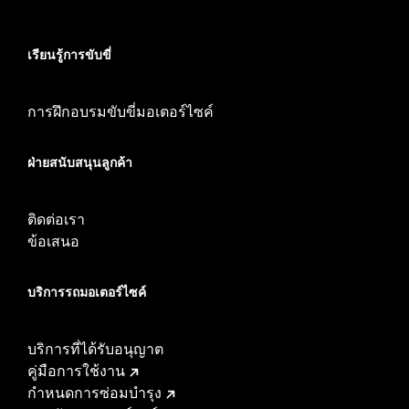
เรียนรู้การขับขี่
การฝึกอบรมขับขี่มอเตอร์ไซค์
ฝ่ายสนับสนุนลูกค้า
ติดต่อเรา
ข้อเสนอ
บริการรถมอเตอร์ไซค์​
บริการที่ได้รับอนุญาต
คู่มือการใช้งาน
กำหนดการซ่อมบำรุง