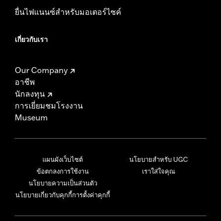
ยื่นไฟแนนซ์สำหรับมอเตอร์ไซค์
เกี่ยวกับเรา
Our Company
อาชีพ
นักลงทุน
การเยี่ยมชมโรงงาน
Museum
แผนผังเว็บไซต์
นโยบายสำหรับ UGC
ข้อตกลงการใช้งาน
เราใส่ใจคุณ
นโยบายความเป็นส่วนตัว
นโยบายเกี่ยวกับคุกกี้
การตั้งค่าคุกกี้