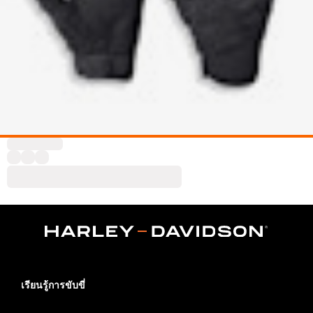
เรียนรู้การขับขี่