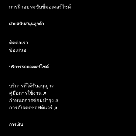
การฝึกอบรมขับขี่มอเตอร์ไซค์
ฝ่ายสนับสนุนลูกค้า
ติดต่อเรา
ข้อเสนอ
บริการรถมอเตอร์ไซค์​
บริการที่ได้รับอนุญาต
คู่มือการใช้งาน
กำหนดการซ่อมบำรุง
การอัปเดตซอฟต์แวร์
การเงิน