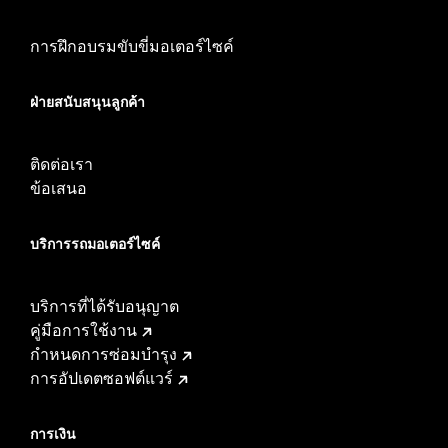
การฝึกอบรมขับขี่มอเตอร์ไซค์
ฝ่ายสนับสนุนลูกค้า
ติดต่อเรา
ข้อเสนอ
บริการรถมอเตอร์ไซค์​
บริการที่ได้รับอนุญาต
คู่มือการใช้งาน
กำหนดการซ่อมบำรุง
การอัปเดตซอฟต์แวร์
การเงิน