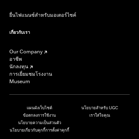
ยื่นไฟแนนซ์สำหรับมอเตอร์ไซค์
เกี่ยวกับเรา
Our Company
อาชีพ
นักลงทุน
การเยี่ยมชมโรงงาน
Museum
แผนผังเว็บไซต์
นโยบายสำหรับ UGC
ข้อตกลงการใช้งาน
เราใส่ใจคุณ
นโยบายความเป็นส่วนตัว
นโยบายเกี่ยวกับคุกกี้
การตั้งค่าคุกกี้