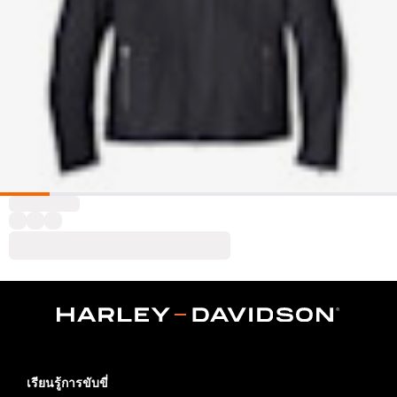
เรียนรู้การขับขี่