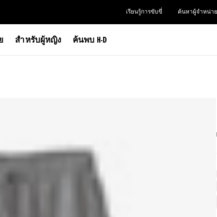
เรียนรู้การขับขี่
ค้นหาผู้จำหน่า
าย
สำหรับผู้หญิง
ค้นพบ H-D