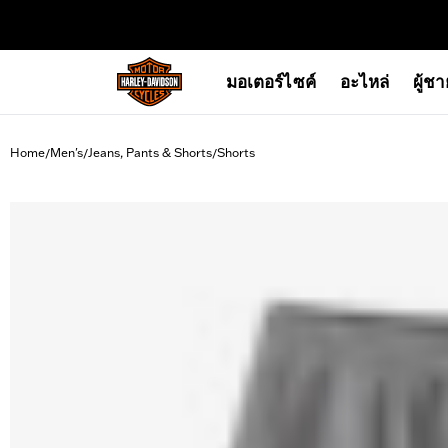
web accessibility
มอเตอร์ไซค์
อะไหล่
ผู้ช
Home
Men's
Jeans, Pants & Shorts
Shorts
/
/
/