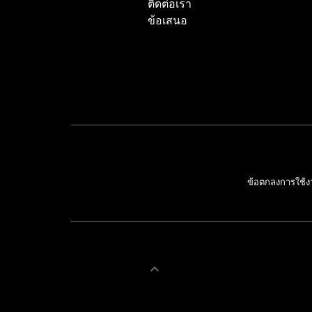
ติดต่อเรา
ข้อเสนอ
ข้อตกลงการใช้ง