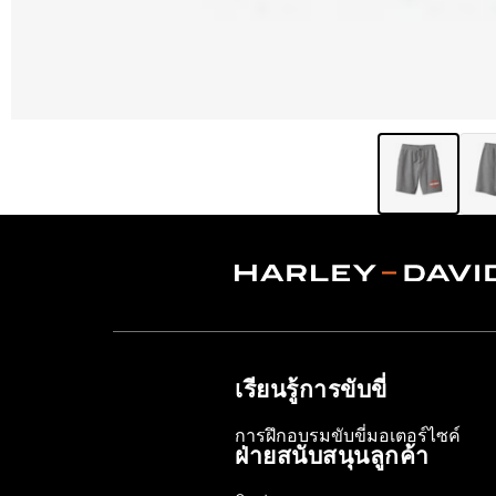
เรียนรู้การขับขี่
การฝึกอบรมขับขี่มอเตอร์ไซค์
ฝ่ายสนับสนุนลูกค้า