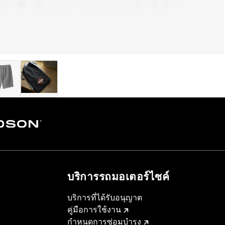
บริการรถมอเตอร์ไซค์​
บริการที่ได้รับอนุญาต
คู่มือการใช้งาน
กำหนดการซ่อมบำรุง