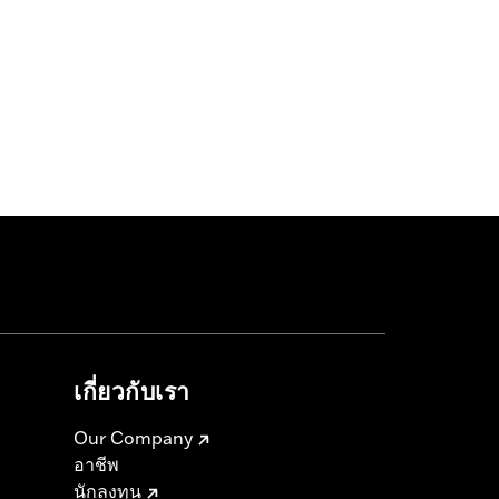
เกี่ยวกับเรา
Our Company
อาชีพ
นักลงทุน