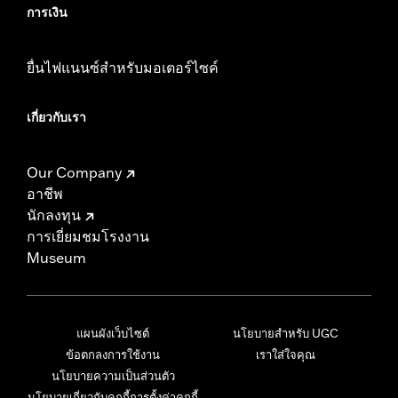
การเงิน
ยื่นไฟแนนซ์สำหรับมอเตอร์ไซค์
เกี่ยวกับเรา
Our Company
อาชีพ
นักลงทุน
การเยี่ยมชมโรงงาน
Museum
แผนผังเว็บไซต์
นโยบายสำหรับ UGC
ข้อตกลงการใช้งาน
เราใส่ใจคุณ
นโยบายความเป็นส่วนตัว
นโยบายเกี่ยวกับคุกกี้
การตั้งค่าคุกกี้