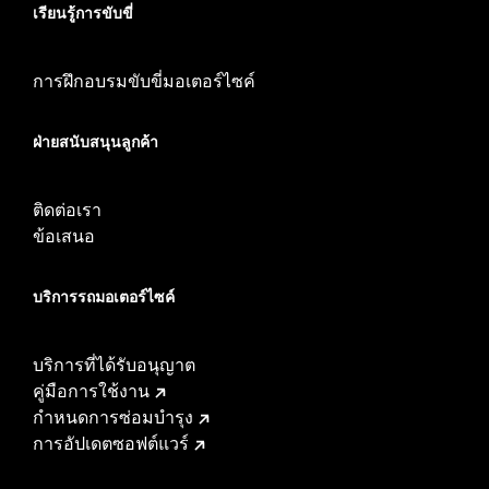
เรียนรู้การขับขี่
การฝึกอบรมขับขี่มอเตอร์ไซค์
ฝ่ายสนับสนุนลูกค้า
ติดต่อเรา
ข้อเสนอ
บริการรถมอเตอร์ไซค์​
บริการที่ได้รับอนุญาต
คู่มือการใช้งาน
กำหนดการซ่อมบำรุง
การอัปเดตซอฟต์แวร์