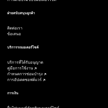
ฝ่ายสนับสนุนลูกค้า
ติดต่อเรา
ข้อเสนอ
บริการรถมอเตอร์ไซค์​
บริการที่ได้รับอนุญาต
คู่มือการใช้งาน
กำหนดการซ่อมบำรุง
การอัปเดตซอฟต์แวร์
การเงิน
ยื่นไฟแนนซ์สำหรับมอเตอร์ไซค์