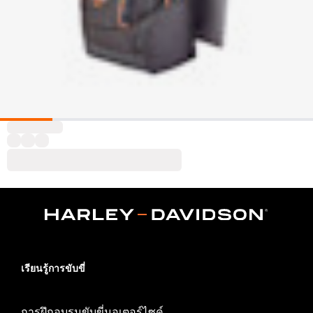
เรียนรู้การขับขี่
การฝึกอบรมขับขี่มอเตอร์ไซค์