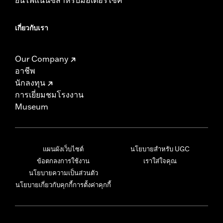
เกี่ยวกับเรา
Our Company
อาชีพ
นักลงทุน
การเยี่ยมชมโรงงาน
Museum
แผนผังเว็บไซต์
นโยบายสำหรับ UGC
ข้อตกลงการใช้งาน
เราใส่ใจคุณ
นโยบายความเป็นส่วนตัว
นโยบายเกี่ยวกับคุกกี้
การตั้งค่าคุกกี้