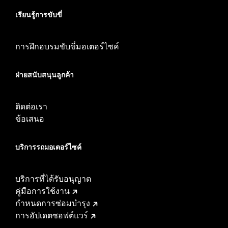
เรียนรู้การขับขี่
การฝึกอบรมขับขี่มอเตอร์ไซค์
ฝ่ายสนับสนุนลูกค้า
ติดต่อเรา
ข้อเสนอ
บริการรถมอเตอร์ไซค์​
บริการที่ได้รับอนุญาต
คู่มือการใช้งาน
กำหนดการซ่อมบำรุง
การอัปเดตซอฟต์แวร์