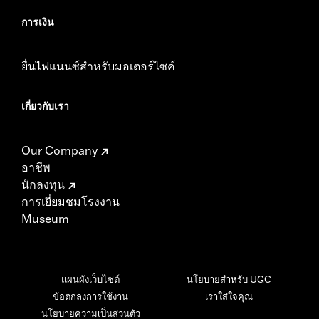
การเงิน
ยื่นไฟแนนซ์สำหรับมอเตอร์ไซค์
เกี่ยวกับเรา
Our Company
อาชีพ
นักลงทุน
การเยี่ยมชมโรงงาน
Museum
แผนผังเว็บไซต์
นโยบายสำหรับ UGC
ข้อตกลงการใช้งาน
เราใส่ใจคุณ
นโยบายความเป็นส่วนตัว