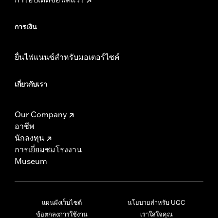
การเงิน
ยื่นไฟแนนซ์สำหรับมอเตอร์ไซค์
เกี่ยวกับเรา
Our Company
อาชีพ
นักลงทุน
การเยี่ยมชมโรงงาน
Museum
แผนผังเว็บไซต์
นโยบายสำหรับ UGC
ข้อตกลงการใช้งาน
เราใส่ใจคุณ