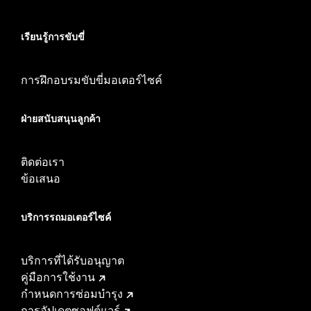
เรียนรู้การขับขี่
การฝึกอบรมขับขี่มอเตอร์ไซค์
ฝ่ายสนับสนุนลูกค้า
ติดต่อเรา
ข้อเสนอ
บริการรถมอเตอร์ไซค์​
บริการที่ได้รับอนุญาต
คู่มือการใช้งาน
กำหนดการซ่อมบำรุง
การอัปเดตซอฟต์แวร์