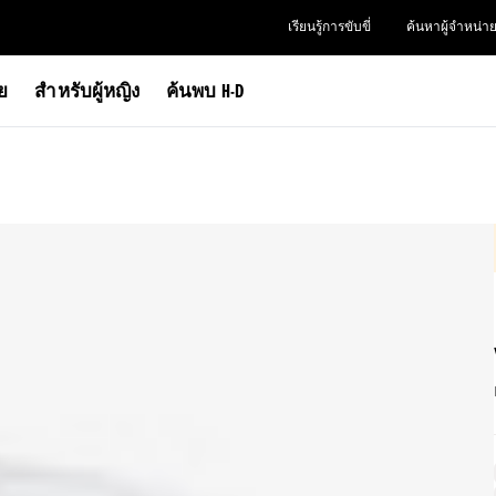
เรียนรู้การขับขี่
ค้นหาผู้จำหน่า
าย
สำหรับผู้หญิง
ค้นพบ H-D