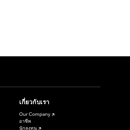
เกี่ยวกับเรา
Our Company
อาชีพ
นักลงทุน