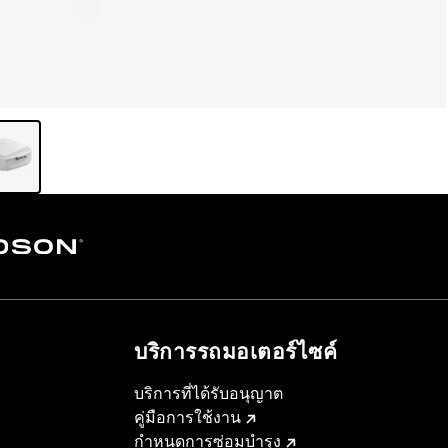
บริการรถมอเตอร์ไซค์​
บริการที่ได้รับอนุญาต
คู่มือการใช้งาน
กำหนดการซ่อมบำรุง