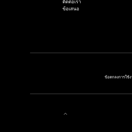
ติดต่อเรา
ข้อเสนอ
ข้อตกลงการใช้ง