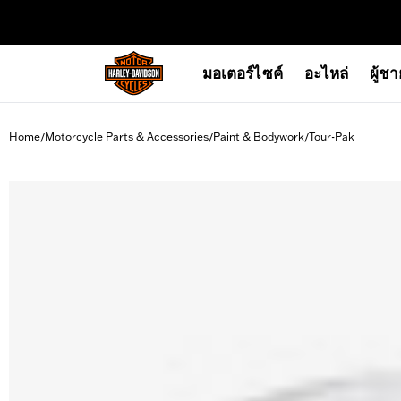
web accessibility
มอเตอร์ไซค์
อะไหล่
ผู้ช
Home
Motorcycle Parts & Accessories
Paint & Bodywork
Tour-Pak
/
/
/