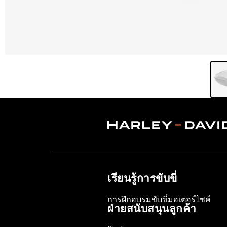
เรียนรู้การขับขี่
การฝึกอบรมขับขี่มอเตอร์ไซค์
ฝ่ายสนับสนุนลูกค้า