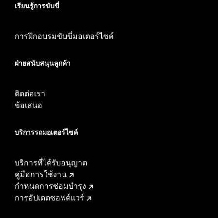
เรียนรู้การขับขี่
การฝึกอบรมขับขี่มอเตอร์ไซค์
ฝ่ายสนับสนุนลูกค้า
ติดต่อเรา
ข้อเสนอ
บริการรถมอเตอร์ไซค์​
บริการที่ได้รับอนุญาต
คู่มือการใช้งาน
กำหนดการซ่อมบำรุง
การอัปเดตซอฟต์แวร์