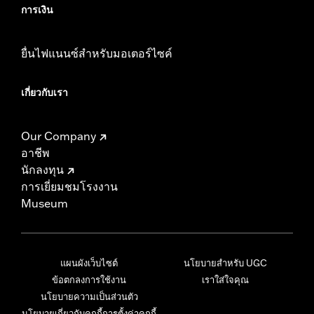
การเงิน
ยื่นไฟแนนซ์สำหรับมอเตอร์ไซค์
เกี่ยวกับเรา
Our Company
อาชีพ
นักลงทุน
การเยี่ยมชมโรงงาน
Museum
แผนผังเว็บไซต์
นโยบายสำหรับ UGC
ข้อตกลงการใช้งาน
เราใส่ใจคุณ
นโยบายความเป็นส่วนตัว
นโยบายเกี่ยวกับคุกกี้
การตั้งค่าคุกกี้