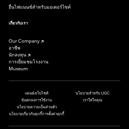
ยื่นไฟแนนซ์สำหรับมอเตอร์ไซค์
เกี่ยวกับเรา
Our Company
อาชีพ
นักลงทุน
การเยี่ยมชมโรงงาน
Museum
แผนผังเว็บไซต์
นโยบายสำหรับ UGC
ข้อตกลงการใช้งาน
เราใส่ใจคุณ
นโยบายความเป็นส่วนตัว
นโยบายเกี่ยวกับคุกกี้
การตั้งค่าคุกกี้