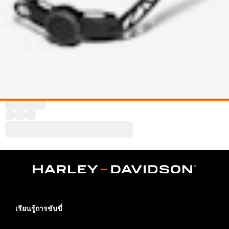
เรียนรู้การขับขี่