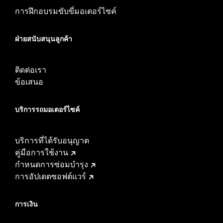
การฝึกอบรมขับขี่มอเตอร์ไซค์
ฝ่ายสนับสนุนลูกค้า
ติดต่อเรา
ข้อเสนอ
บริการรถมอเตอร์ไซค์​
บริการที่ได้รับอนุญาต
คู่มือการใช้งาน
กำหนดการซ่อมบำรุง
การอัปเดตซอฟต์แวร์
การเงิน