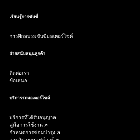
เรียนรู้การขับขี่
การฝึกอบรมขับขี่มอเตอร์ไซค์
ฝ่ายสนับสนุนลูกค้า
ติดต่อเรา
ข้อเสนอ
บริการรถมอเตอร์ไซค์​
บริการที่ได้รับอนุญาต
คู่มือการใช้งาน
กำหนดการซ่อมบำรุง
การอัปเดตซอฟต์แวร์