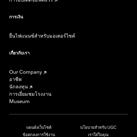
การเงิน
ยื่นไฟแนนซ์สำหรับมอเตอร์ไซค์
เกี่ยวกับเรา
Our Company
อาชีพ
นักลงทุน
การเยี่ยมชมโรงงาน
Museum
แผนผังเว็บไซต์
นโยบายสำหรับ UGC
ข้อตกลงการใช้งาน
เราใส่ใจคุณ