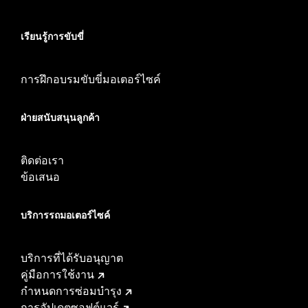
เรียนรู้การขับขี่
การฝึกอบรมขับขี่มอเตอร์ไซค์
ฝ่ายสนับสนุนลูกค้า
ติดต่อเรา
ข้อเสนอ
บริการรถมอเตอร์ไซค์​
บริการที่ได้รับอนุญาต
คู่มือการใช้งาน
กำหนดการซ่อมบำรุง
การอัปเดตซอฟต์แวร์