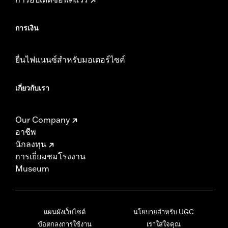
การเงิน
ยื่นไฟแนนซ์สำหรับมอเตอร์ไซค์
เกี่ยวกับเรา
Our Company
อาชีพ
นักลงทุน
การเยี่ยมชมโรงงาน
Museum
แผนผังเว็บไซต์
นโยบายสำหรับ UGC
ข้อตกลงการใช้งาน
เราใส่ใจคุณ