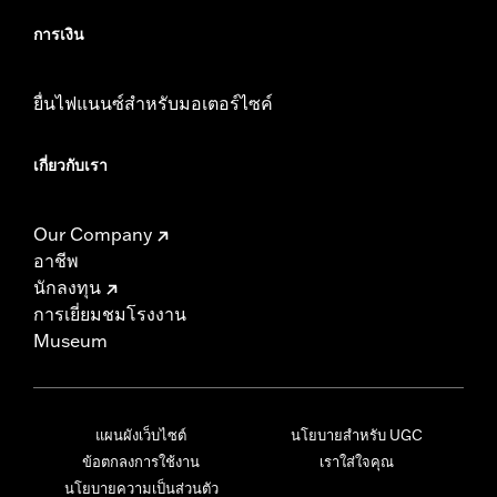
การเงิน
ยื่นไฟแนนซ์สำหรับมอเตอร์ไซค์
เกี่ยวกับเรา
Our Company
อาชีพ
นักลงทุน
การเยี่ยมชมโรงงาน
Museum
แผนผังเว็บไซต์
นโยบายสำหรับ UGC
ข้อตกลงการใช้งาน
เราใส่ใจคุณ
นโยบายความเป็นส่วนตัว