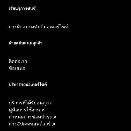
เรียนรู้การขับขี่
การฝึกอบรมขับขี่มอเตอร์ไซค์
ฝ่ายสนับสนุนลูกค้า
ติดต่อเรา
ข้อเสนอ
บริการรถมอเตอร์ไซค์​
บริการที่ได้รับอนุญาต
คู่มือการใช้งาน
กำหนดการซ่อมบำรุง
การอัปเดตซอฟต์แวร์