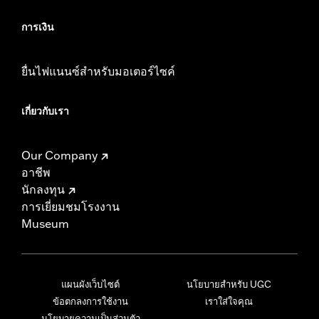
การเงิน
ยื่นไฟแนนซ์สำหรับมอเตอร์ไซค์
เกี่ยวกับเรา
Our Company
อาชีพ
นักลงทุน
การเยี่ยมชมโรงงาน
Museum
แผนผังเว็บไซต์
นโยบายสำหรับ UGC
ข้อตกลงการใช้งาน
เราใส่ใจคุณ
นโยบายความเป็นส่วนตัว