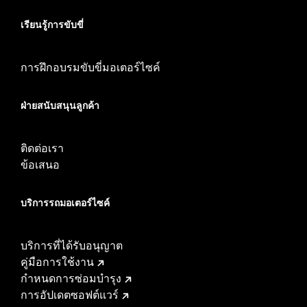
เรียนรู้การขับขี่
การฝึกอบรมขับขี่มอเตอร์ไซค์
ฝ่ายสนับสนุนลูกค้า
ติดต่อเรา
ข้อเสนอ
บริการรถมอเตอร์ไซค์​
บริการที่ได้รับอนุญาต
คู่มือการใช้งาน
กำหนดการซ่อมบำรุง
การอัปเดตซอฟต์แวร์