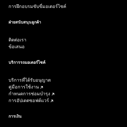
การฝึกอบรมขับขี่มอเตอร์ไซค์
ฝ่ายสนับสนุนลูกค้า
ติดต่อเรา
ข้อเสนอ
บริการรถมอเตอร์ไซค์​
บริการที่ได้รับอนุญาต
คู่มือการใช้งาน
กำหนดการซ่อมบำรุง
การอัปเดตซอฟต์แวร์
การเงิน