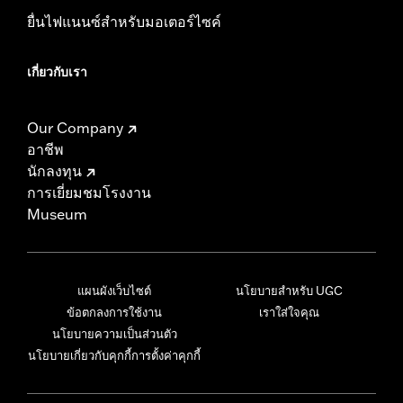
ยื่นไฟแนนซ์สำหรับมอเตอร์ไซค์
เกี่ยวกับเรา
Our Company
อาชีพ
นักลงทุน
การเยี่ยมชมโรงงาน
Museum
แผนผังเว็บไซต์
นโยบายสำหรับ UGC
ข้อตกลงการใช้งาน
เราใส่ใจคุณ
นโยบายความเป็นส่วนตัว
นโยบายเกี่ยวกับคุกกี้
การตั้งค่าคุกกี้