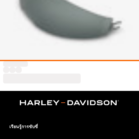
เรียนรู้การขับขี่