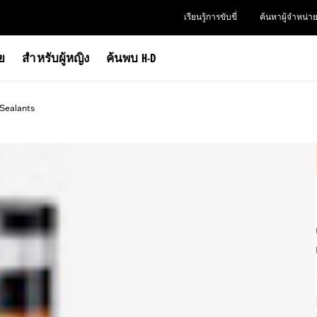
เรียนรู้การขับขี่
ค้นหาผู้จำหน่า
าย
สำหรับผู้หญิง
ค้นพบ H-D
 Sealants