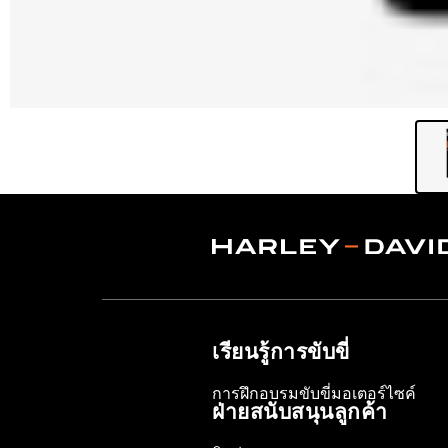
เรียนรู้การขับขี่
การฝึกอบรมขับขี่มอเตอร์ไซค์
ฝ่ายสนับสนุนลูกค้า