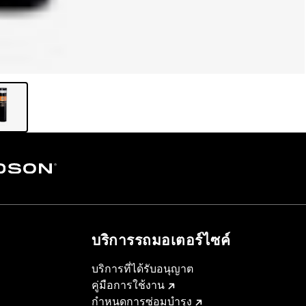
บริการรถมอเตอร์ไซค์​
บริการที่ได้รับอนุญาต
คู่มือการใช้งาน
กำหนดการซ่อมบำรุง