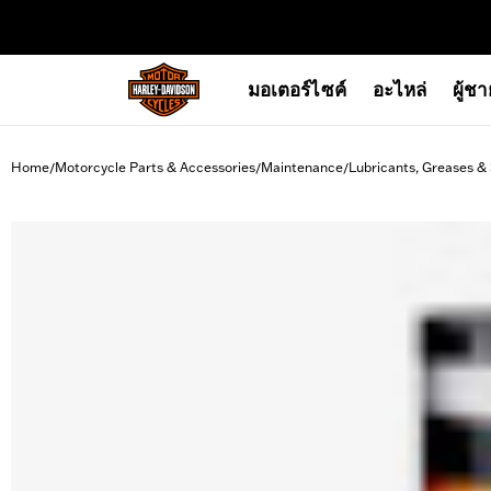
web accessibility
มอเตอร์ไซค์
อะไหล่
ผู้ช
Home
Motorcycle Parts & Accessories
Maintenance
Lubricants, Greases &
/
/
/