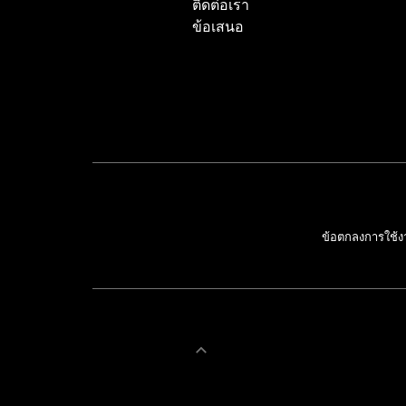
ติดต่อเรา
ข้อเสนอ
ข้อตกลงการใช้ง