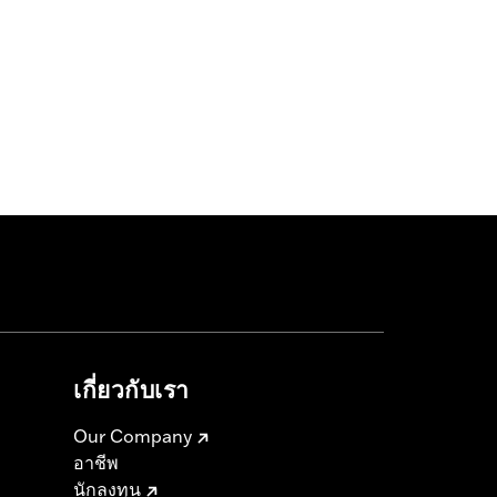
เกี่ยวกับเรา
Our Company
อาชีพ
นักลงทุน