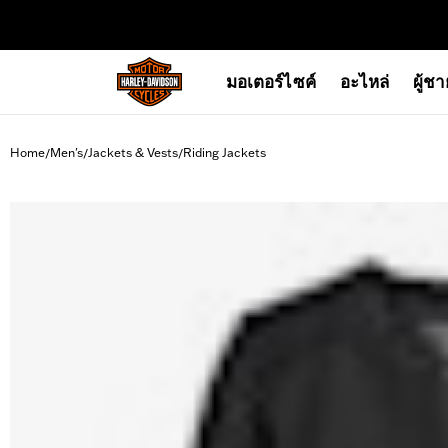
web accessibility
มอเตอร์ไซค์
อะไหล่
ผู้ช
Home
Men's
Jackets & Vests
Riding Jackets
/
/
/