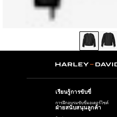
เรียนรู้การขับขี่
การฝึกอบรมขับขี่มอเตอร์ไซค์
ฝ่ายสนับสนุนลูกค้า