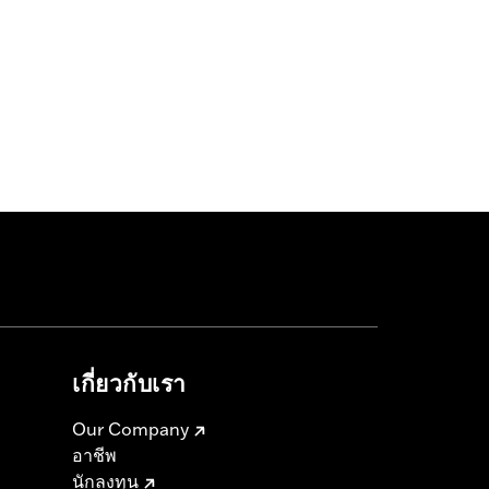
เกี่ยวกับเรา
Our Company
อาชีพ
นักลงทุน