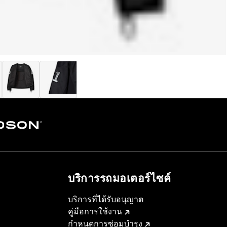
บริการรถมอเตอร์ไซค์​
บริการที่ได้รับอนุญาต
คู่มือการใช้งาน
กำหนดการซ่อมบำรุง