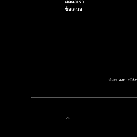
ติดต่อเรา
ข้อเสนอ
ข้อตกลงการใช้ง