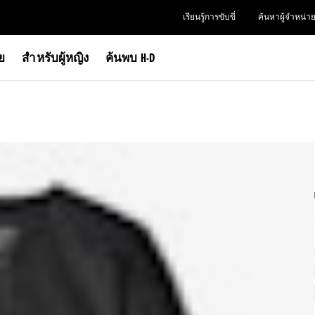
เรียนรู้การขับขี่
ค้นหาผู้จำหน่า
าย
สำหรับผู้หญิง
ค้นพบ H-D