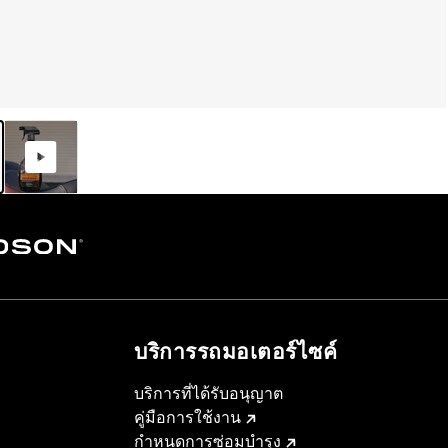
บริการรถมอเตอร์ไซค์​
บริการที่ได้รับอนุญาต
คู่มือการใช้งาน
กำหนดการซ่อมบำรุง