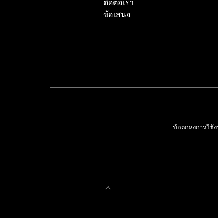
ติดต่อเรา
ข้อเสนอ
ข้อตกลงการใช้ง