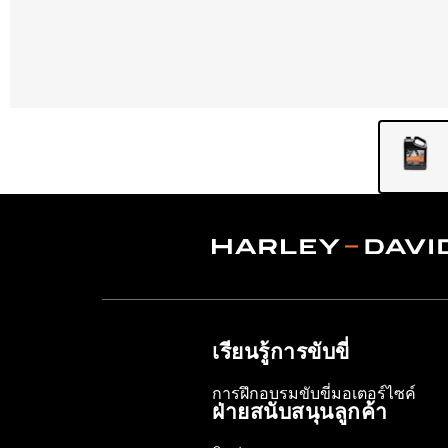
เรียนรู้การขับขี่
การฝึกอบรมขับขี่มอเตอร์ไซค์
ฝ่ายสนับสนุนลูกค้า