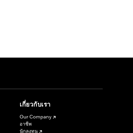
เกี่ยวกับเรา
Our Company
อาชีพ
นักลงทุน