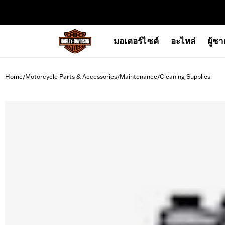
web accessibility
มอเตอร์ไซค์
อะไหล่
ผู้ช
Home
Motorcycle Parts & Accessories
Maintenance
Cleaning Supplies
/
/
/