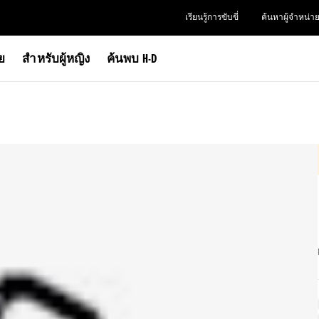
เรียนรู้การขับขี่
ค้นหาผู้จำหน่า
าย
สำหรับผู้หญิง
ค้นพบ H-D