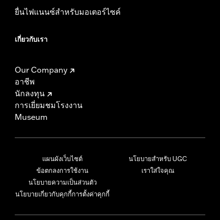
ยื่นไฟแนนซ์สำหรับมอเตอร์ไซค์
เกี่ยวกับเรา
Our Company
อาชีพ
นักลงทุน
การเยี่ยมชมโรงงาน
Museum
แผนผังเว็บไซต์
นโยบายสำหรับ UGC
ข้อตกลงการใช้งาน
เราใส่ใจคุณ
นโยบายความเป็นส่วนตัว
นโยบายเกี่ยวกับคุกกี้
การตั้งค่าคุกกี้