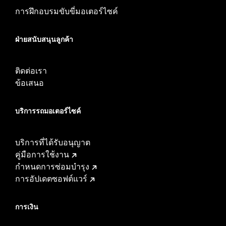
การฝึกอบรมขับขี่มอเตอร์ไซค์
ฝ่ายสนับสนุนลูกค้า
ติดต่อเรา
ข้อเสนอ
บริการรถมอเตอร์ไซค์​
บริการที่ได้รับอนุญาต
คู่มือการใช้งาน
กำหนดการซ่อมบำรุง
การอัปเดตซอฟต์แวร์
การเงิน