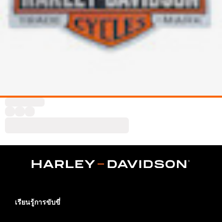
เรียนรู้การขับขี่