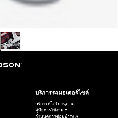
บริการรถมอเตอร์ไซค์​
บริการที่ได้รับอนุญาต
คู่มือการใช้งาน
กำหนดการซ่อมบำรุง