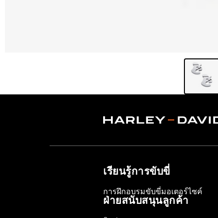
เรียนรู้การขับขี่
การฝึกอบรมขับขี่มอเตอร์ไซค์
ฝ่ายสนับสนุนลูกค้า