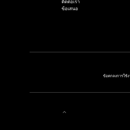
ติดต่อเรา
ข้อเสนอ
ข้อตกลงการใช้ง