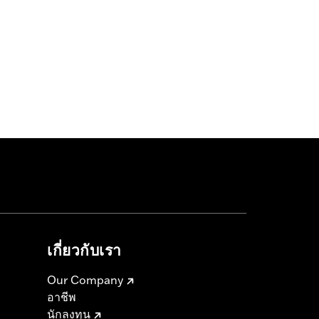
เกี่ยวกับเรา
Our Company
อาชีพ
นักลงทุน