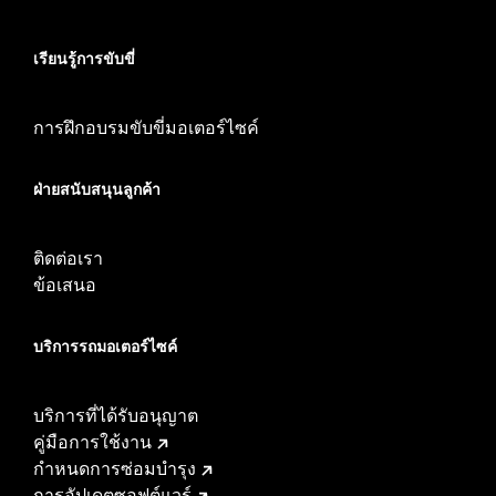
เรียนรู้การขับขี่
การฝึกอบรมขับขี่มอเตอร์ไซค์
ฝ่ายสนับสนุนลูกค้า
ติดต่อเรา
ข้อเสนอ
บริการรถมอเตอร์ไซค์​
บริการที่ได้รับอนุญาต
คู่มือการใช้งาน
กำหนดการซ่อมบำรุง
การอัปเดตซอฟต์แวร์