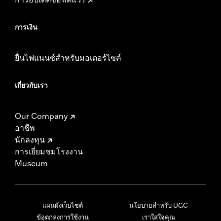
การเงิน
ยื่นไฟแนนซ์สำหรับมอเตอร์ไซค์
เกี่ยวกับเรา
Our Company
อาชีพ
นักลงทุน
การเยี่ยมชมโรงงาน
Museum
แผนผังเว็บไซต์
นโยบายสำหรับ UGC
ข้อตกลงการใช้งาน
เราใส่ใจคุณ